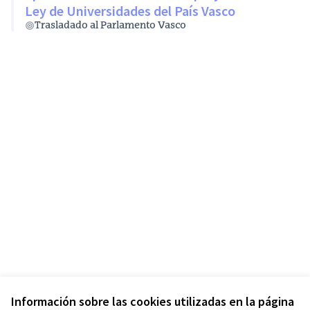
Ley de Universidades del País Vasco
Trasladado al Parlamento Vasco
Información sobre las cookies utilizadas en la página