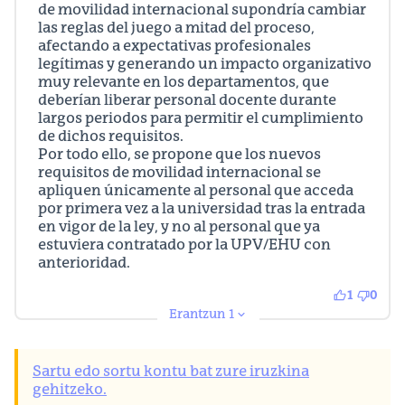
de movilidad internacional supondría cambiar
las reglas del juego a mitad del proceso,
afectando a expectativas profesionales
legítimas y generando un impacto organizativo
muy relevante en los departamentos, que
deberían liberar personal docente durante
largos periodos para permitir el cumplimiento
de dichos requisitos.
Por todo ello, se propone que los nuevos
requisitos de movilidad internacional se
apliquen únicamente al personal que acceda
por primera vez a la universidad tras la entrada
en vigor de la ley, y no al personal que ya
estuviera contratado por la UPV/EHU con
anterioridad.
1
0
Erantzun 1
Sartu edo sortu kontu bat zure iruzkina
gehitzeko.