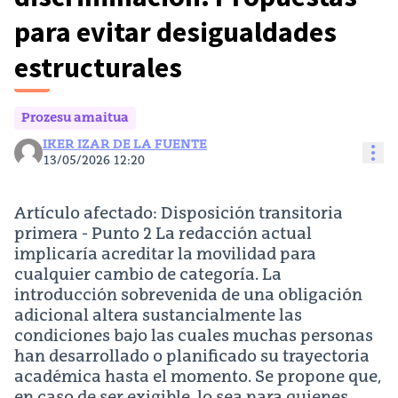
para evitar desigualdades
estructurales
Prozesu amaitua
IKER IZAR DE LA FUENTE
Bal
13/05/2026 12:20
Artículo afectado: Disposición transitoria
primera - Punto 2 La redacción actual
implicaría acreditar la movilidad para
cualquier cambio de categoría. La
introducción sobrevenida de una obligación
adicional altera sustancialmente las
condiciones bajo las cuales muchas personas
han desarrollado o planificado su trayectoria
académica hasta el momento. Se propone que,