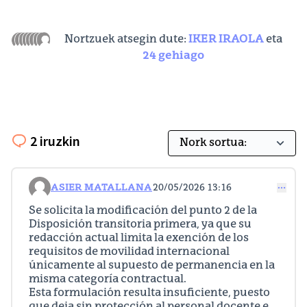
Nortzuek atsegin dute:
IKER IRAOLA
eta
24 gehiago
2 iruzkin
ASIER MATALLANA
20/05/2026 13:16
Iruzkindu 103
Se solicita la modificación del punto 2 de la
Disposición transitoria primera, ya que su
redacción actual limita la exención de los
requisitos de movilidad internacional
únicamente al supuesto de permanencia en la
misma categoría contractual.
Esta formulación resulta insuficiente, puesto