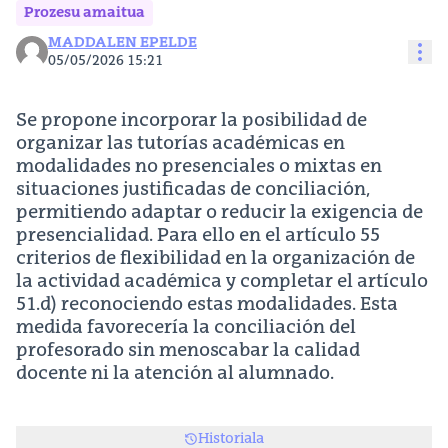
Prozesu amaitua
MADDALEN EPELDE
Bal
05/05/2026 15:21
Se propone incorporar la posibilidad de
organizar las tutorías académicas en
modalidades no presenciales o mixtas en
situaciones justificadas de conciliación,
permitiendo adaptar o reducir la exigencia de
presencialidad. Para ello en el artículo 55
criterios de flexibilidad en la organización de
la actividad académica y completar el artículo
51.d) reconociendo estas modalidades. Esta
medida favorecería la conciliación del
profesorado sin menoscabar la calidad
docente ni la atención al alumnado.
Historiala