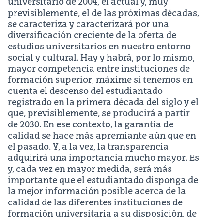
universitario de 2004, el actual y, muy
previsiblemente, el de las próximas décadas,
se caracteriza y caracterizará por una
diversificación creciente de la oferta de
estudios universitarios en nuestro entorno
social y cultural. Hay y habrá, por lo mismo,
mayor competencia entre instituciones de
formación superior, máxime si tenemos en
cuenta el descenso del estudiantado
registrado en la primera década del siglo y el
que, previsiblemente, se producirá a partir
de 2030. En ese contexto, la garantía de
calidad se hace más apremiante aún que en
el pasado. Y, a la vez, la transparencia
adquirirá una importancia mucho mayor. Es
y, cada vez en mayor medida, será más
importante que el estudiantado disponga de
la mejor información posible acerca de la
calidad de las diferentes instituciones de
formación universitaria a su disposición, de