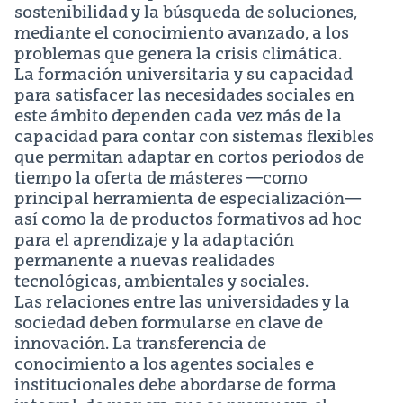
sostenibilidad y la búsqueda de soluciones,
mediante el conocimiento avanzado, a los
problemas que genera la crisis climática.
La formación universitaria y su capacidad
para satisfacer las necesidades sociales en
este ámbito dependen cada vez más de la
capacidad para contar con sistemas flexibles
que permitan adaptar en cortos periodos de
tiempo la oferta de másteres —como
principal herramienta de especialización—
así como la de productos formativos ad hoc
para el aprendizaje y la adaptación
permanente a nuevas realidades
tecnológicas, ambientales y sociales.
Las relaciones entre las universidades y la
sociedad deben formularse en clave de
innovación. La transferencia de
conocimiento a los agentes sociales e
institucionales debe abordarse de forma