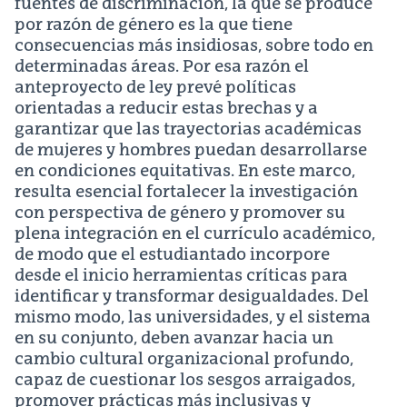
fuentes de discriminación, la que se produce
por razón de género es la que tiene
consecuencias más insidiosas, sobre todo en
determinadas áreas. Por esa razón el
anteproyecto de ley prevé políticas
orientadas a reducir estas brechas y a
garantizar que las trayectorias académicas
de mujeres y hombres puedan desarrollarse
en condiciones equitativas. En este marco,
resulta esencial fortalecer la investigación
con perspectiva de género y promover su
plena integración en el currículo académico,
de modo que el estudiantado incorpore
desde el inicio herramientas críticas para
identificar y transformar desigualdades. Del
mismo modo, las universidades, y el sistema
en su conjunto, deben avanzar hacia un
cambio cultural organizacional profundo,
capaz de cuestionar los sesgos arraigados,
promover prácticas más inclusivas y