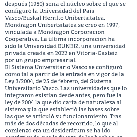
después (1980) sería el núcleo sobre el que se
configuró la Universidad del País
Vasco/Euskal Herriko Unibertsitatea.
Mondragon Unibertsitatea se creó en 1997,
vinculada a Mondragón Corporación
Cooperativa. La última incorporación ha
sido la Universidad EUNEIZ, una universidad
privada creada en 2022 en Vitoria-Gasteiz
por un grupo empresarial.
El Sistema Universitario Vasco se configuró
como tal a partir de la entrada en vigor de la
Ley 3/2004, de 25 de febrero, del Sistema
Universitario Vasco. Las universidades que lo
integraron existían desde antes, pero fue la
ley de 2004 la que dio carta de naturaleza al
sistema y la que estableció las bases sobre
las que se articuló su funcionamiento. Tras
más de dos décadas de recorrido, lo que al
comienzo era un desiderátum se ha ido