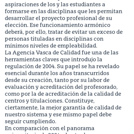
aspiraciones de los y las estudiantes a
formarse en las disciplinas que les permitan
desarrollar el proyecto profesional de su
elección. Ese funcionamiento armónico
deberá, por ello, tratar de evitar un exceso de
personas tituladas en disciplinas con
mínimos niveles de empleabilidad.
La Agencia Vasca de Calidad fue una de las
herramientas claves que introdujo la
regulación de 2004. Su papel se ha revelado
esencial durante los años transcurridos
desde su creación, tanto por su labor de
evaluación y acreditación del profesorado,
como por la de acreditación de la calidad de
centros y titulaciones. Constituye,
ciertamente, la mejor garantía de calidad de
nuestro sistema y ese mismo papel debe
seguir cumpliendo.
En comparación con el panorama