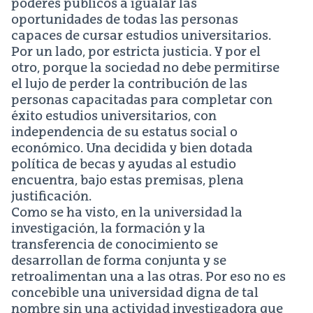
poderes públicos a igualar las
oportunidades de todas las personas
capaces de cursar estudios universitarios.
Por un lado, por estricta justicia. Y por el
otro, porque la sociedad no debe permitirse
el lujo de perder la contribución de las
personas capacitadas para completar con
éxito estudios universitarios, con
independencia de su estatus social o
económico. Una decidida y bien dotada
política de becas y ayudas al estudio
encuentra, bajo estas premisas, plena
justificación.
Como se ha visto, en la universidad la
investigación, la formación y la
transferencia de conocimiento se
desarrollan de forma conjunta y se
retroalimentan una a las otras. Por eso no es
concebible una universidad digna de tal
nombre sin una actividad investigadora que