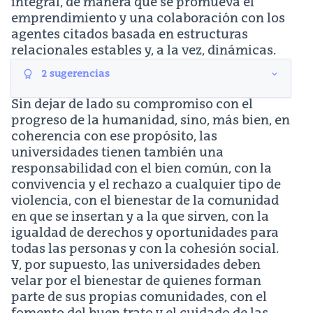
integral, de manera que se promueva el
emprendimiento y una colaboración con los
agentes citados basada en estructuras
relacionales estables y, a la vez, dinámicas.
2
sugerencias
Sin dejar de lado su compromiso con el
progreso de la humanidad, sino, más bien, en
coherencia con ese propósito, las
universidades tienen también una
responsabilidad con el bien común, con la
convivencia y el rechazo a cualquier tipo de
violencia, con el bienestar de la comunidad
en que se insertan y a la que sirven, con la
igualdad de derechos y oportunidades para
todas las personas y con la cohesión social.
Y, por supuesto, las universidades deben
velar por el bienestar de quienes forman
parte de sus propias comunidades, con el