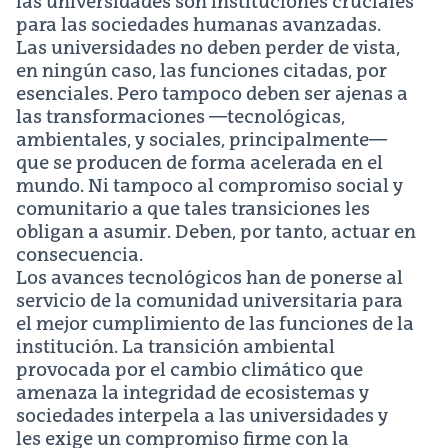
las universidades son instituciones cruciales
para las sociedades humanas avanzadas.
Las universidades no deben perder de vista,
en ningún caso, las funciones citadas, por
esenciales. Pero tampoco deben ser ajenas a
las transformaciones —tecnológicas,
ambientales, y sociales, principalmente—
que se producen de forma acelerada en el
mundo. Ni tampoco al compromiso social y
comunitario a que tales transiciones les
obligan a asumir. Deben, por tanto, actuar en
consecuencia.
Los avances tecnológicos han de ponerse al
servicio de la comunidad universitaria para
el mejor cumplimiento de las funciones de la
institución. La transición ambiental
provocada por el cambio climático que
amenaza la integridad de ecosistemas y
sociedades interpela a las universidades y
les exige un compromiso firme con la