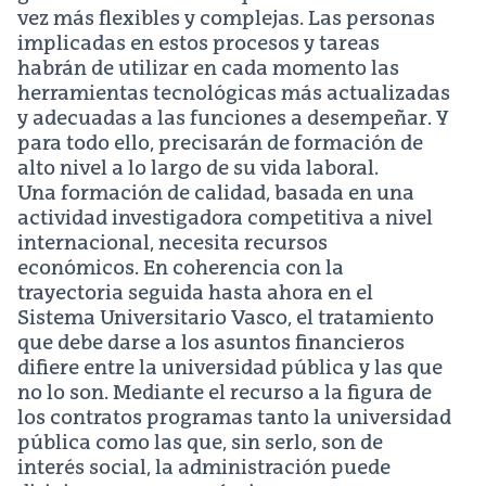
vez más flexibles y complejas. Las personas
implicadas en estos procesos y tareas
habrán de utilizar en cada momento las
herramientas tecnológicas más actualizadas
y adecuadas a las funciones a desempeñar. Y
para todo ello, precisarán de formación de
alto nivel a lo largo de su vida laboral.
Una formación de calidad, basada en una
actividad investigadora competitiva a nivel
internacional, necesita recursos
económicos. En coherencia con la
trayectoria seguida hasta ahora en el
Sistema Universitario Vasco, el tratamiento
que debe darse a los asuntos financieros
difiere entre la universidad pública y las que
no lo son. Mediante el recurso a la figura de
los contratos programas tanto la universidad
pública como las que, sin serlo, son de
interés social, la administración puede