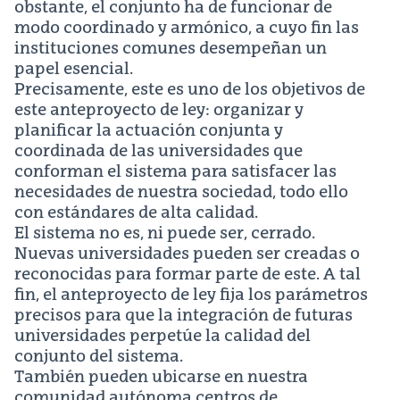
obstante, el conjunto ha de funcionar de
modo coordinado y armónico, a cuyo fin las
instituciones comunes desempeñan un
papel esencial.
Precisamente, este es uno de los objetivos de
este anteproyecto de ley: organizar y
planificar la actuación conjunta y
coordinada de las universidades que
conforman el sistema para satisfacer las
necesidades de nuestra sociedad, todo ello
con estándares de alta calidad.
El sistema no es, ni puede ser, cerrado.
Nuevas universidades pueden ser creadas o
reconocidas para formar parte de este. A tal
fin, el anteproyecto de ley fija los parámetros
precisos para que la integración de futuras
universidades perpetúe la calidad del
conjunto del sistema.
También pueden ubicarse en nuestra
comunidad autónoma centros de