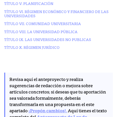
TÍTULO V. PLANIFICACIÓN
TÍTULO VI. RÉGIMEN ECONÓMICO Y FINANCIERO DE LAS
UNIVERSIDADES
TÍTULO VII. COMUNIDAD UNIVERSITARIA
TÍTULO VIII. LA UNIVERSIDAD PÚBLICA
TÍTULO IX. LAS UNIVERSIDADES NO PUBLICAS
TÍTULO X. RÉGIMEN JURÍDICO
Revisa aquí el anteproyecto y realiza
sugerencias de redacción o mejora sobre
artículos concretos; si deseas que tu aportación
sea valorada formalmente, deberás
transformarla en una propuesta en el este
apartado
¡Propón cambios!.
Aquí tienes el texto