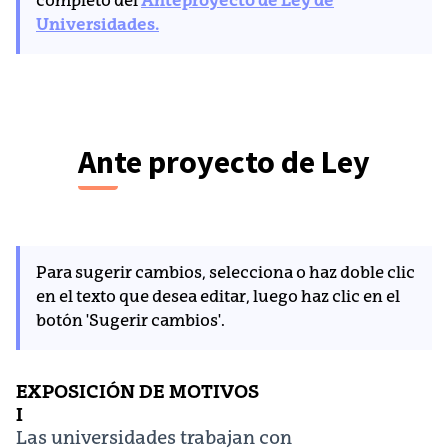
completo del
Anteproyecto de Ley de
Universidades.
Ante proyecto de Ley
Para sugerir cambios, selecciona o haz doble clic
en el texto que desea editar, luego haz clic en el
botón 'Sugerir cambios'.
EXPOSICIÓN DE MOTIVOS
I
Las universidades trabajan con