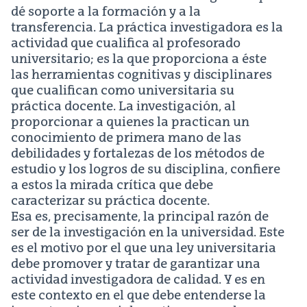
dé soporte a la formación y a la
transferencia. La práctica investigadora es la
actividad que cualifica al profesorado
universitario; es la que proporciona a éste
las herramientas cognitivas y disciplinares
que cualifican como universitaria su
práctica docente. La investigación, al
proporcionar a quienes la practican un
conocimiento de primera mano de las
debilidades y fortalezas de los métodos de
estudio y los logros de su disciplina, confiere
a estos la mirada crítica que debe
caracterizar su práctica docente.
Esa es, precisamente, la principal razón de
ser de la investigación en la universidad. Este
es el motivo por el que una ley universitaria
debe promover y tratar de garantizar una
actividad investigadora de calidad. Y es en
este contexto en el que debe entenderse la