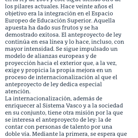
los pilares actuales. Hace veinte años el
objetivo era la integración en el Espacio
Europeo de Educación Superior. Aquella
apuesta ha dado sus frutos y se ha
demostrado exitosa. El anteproyecto de ley
continúa en esa línea y lo hace, incluso, con
mayor intensidad. Se sigue impulsado un
modelo de alianzas europeas y de
proyección hacia el exterior que, a la vez,
exige y propicia la propia mejora en un
proceso de internacionalización al que el
anteproyecto de ley dedica especial
atención.
La internacionalización, además de
enriquecer al Sistema Vasco y a la sociedad
en su conjunto, tiene otra misión por la que
se interesa el anteproyecto de ley: la de
contar con personas de talento por una
doble vía. Mediante la primera, se espera que