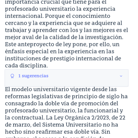
importancia crucial que tiene para el
profesorado universitario la experiencia
internacional. Porque el conocimiento
cercano y la experiencia que se adquiere al
trabajar y aprender con los y las mejores es el
mejor aval de la calidad de la investigación.
Este anteproyecto de ley pone, por ello, un
énfasis especial en la experiencia en las
instituciones de prestigio internacional de
cada disciplina.
1
sugerencias
El modelo universitario vigente desde las
reformas legislativas de principio de siglo ha
consagrado la doble vía de promoción del
profesorado universitario, la funcionarial y
la contractual. La Ley Orgánica 2/2023, de 22
de marzo, del Sistema Universitario no ha
hecho sino reafirmar esa doble vía. Sin