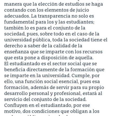
manera que la elección de estudios se haga
contando con los elementos de juicio
adecuados. La transparencia no solo es
fundamental para los y las estudiantes;
también lo es para el conjunto de la
sociedad, pues, sobre todo en el caso de la
universidad pública, toda la sociedad tiene el
derecho a saber de la calidad de la
enseñanza que se imparte con los recursos
que esta pone a disposición de aquella.
El estudiantado es el sector social que se
beneficia directamente de la formación que
se imparte en la universidad. Cumple, por
ello, una función social esencial, pues esa
formación, además de servir para su propio
desarrollo personal y profesional, estará al
servicio del conjunto de la sociedad.
Confluyen en el estudiantado, por ese
motivo, dos condiciones que obligan a los