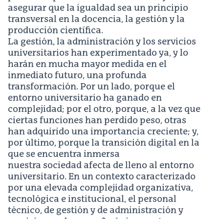
asegurar que la igualdad sea un principio
transversal en la docencia, la gestión y la
producción científica.
La gestión, la administración y los servicios
universitarios han experimentado ya, y lo
harán en mucha mayor medida en el
inmediato futuro, una profunda
transformación. Por un lado, porque el
entorno universitario ha ganado en
complejidad; por el otro, porque, a la vez que
ciertas funciones han perdido peso, otras
han adquirido una importancia creciente; y,
por último, porque la transición digital en la
que se encuentra inmersa
nuestra sociedad afecta de lleno al entorno
universitario. En un contexto caracterizado
por una elevada complejidad organizativa,
tecnológica e institucional, el personal
técnico, de gestión y de administración y