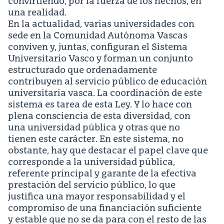
convirtiendo, por la fuerza de los hechos, en
una realidad.
En la actualidad, varias universidades con
sede en la Comunidad Autónoma Vascas
conviven y, juntas, configuran el Sistema
Universitario Vasco y forman un conjunto
estructurado que ordenadamente
contribuyen al servicio público de educación
universitaria vasca. La coordinación de este
sistema es tarea de esta Ley. Y lo hace con
plena consciencia de esta diversidad, con
una universidad pública y otras que no
tienen este carácter. En este sistema, no
obstante, hay que destacar el papel clave que
corresponde a la universidad pública,
referente principal y garante de la efectiva
prestación del servicio público, lo que
justifica una mayor responsabilidad y el
compromiso de una financiación suficiente
y estable que no se da para con el resto de las