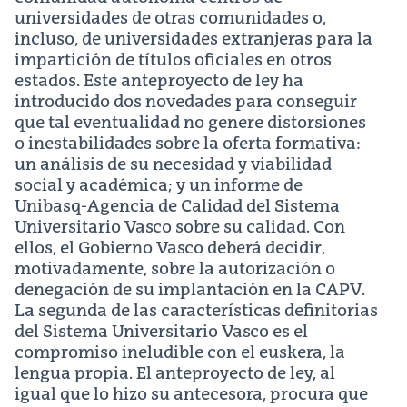
universidades de otras comunidades o,
incluso, de universidades extranjeras para la
impartición de títulos oficiales en otros
estados. Este anteproyecto de ley ha
introducido dos novedades para conseguir
que tal eventualidad no genere distorsiones
o inestabilidades sobre la oferta formativa:
un análisis de su necesidad y viabilidad
social y académica; y un informe de
Unibasq-Agencia de Calidad del Sistema
Universitario Vasco sobre su calidad. Con
ellos, el Gobierno Vasco deberá decidir,
motivadamente, sobre la autorización o
denegación de su implantación en la CAPV.
La segunda de las características definitorias
del Sistema Universitario Vasco es el
compromiso ineludible con el euskera, la
lengua propia. El anteproyecto de ley, al
igual que lo hizo su antecesora, procura que