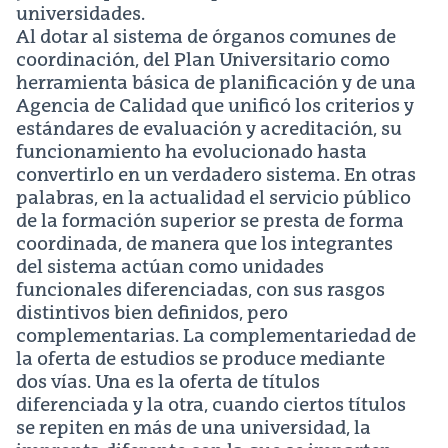
universidades.
Al dotar al sistema de órganos comunes de
coordinación, del Plan Universitario como
herramienta básica de planificación y de una
Agencia de Calidad que unificó los criterios y
estándares de evaluación y acreditación, su
funcionamiento ha evolucionado hasta
convertirlo en un verdadero sistema. En otras
palabras, en la actualidad el servicio público
de la formación superior se presta de forma
coordinada, de manera que los integrantes
del sistema actúan como unidades
funcionales diferenciadas, con sus rasgos
distintivos bien definidos, pero
complementarias. La complementariedad de
la oferta de estudios se produce mediante
dos vías. Una es la oferta de títulos
diferenciada y la otra, cuando ciertos títulos
se repiten en más de una universidad, la