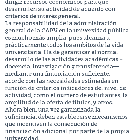
dirigir recursos económicos para que
desarrollen su actividad de acuerdo con
criterios de interés general.
La responsabilidad de la administración
general de la CAPV en la universidad pública
es mucho más amplia, pues alcanza a
prácticamente todos los ámbitos de la vida
universitaria. Ha de garantizar el normal
desarrollo de las actividades académicas –
docencia, investigación y transferencia—
mediante una financiación suficiente,
acorde con las necesidades estimadas en
función de criterios indicadores del nivel de
actividad, como el número de estudiantes, la
amplitud de la oferta de títulos, y otros.
Ahora bien, una vez garantizada la
suficiencia, deben establecerse mecanismos
que incentiven la consecución de
financiación adicional por parte de la propia
universidad.