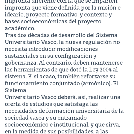
impronta diferente con la que se imparten,
impronta que viene definida por la misión e
ideario, proyecto formativo, y contexto y
bases socioeconómicas del proyecto
académico.
Tras dos décadas de desarrollo del Sistema
Universitario Vasco, la nueva regulación no
necesita introducir modificaciones
sustanciales en su configuración y
gobernanza. Al contrario, deben mantenerse
las herramientas de que dotó la Ley 2004 al
sistema. Y, si acaso, también reforzarse su
funcionamiento conjuntado (armónico). El
Sistema
Universitario Vasco deberá, así, realizar una
oferta de estudios que satisfaga las
necesidades de formación universitaria de la
sociedad vasca y su entramado
socioeconómico e institucional, y que sirva,
en la medida de sus posibilidades, a las