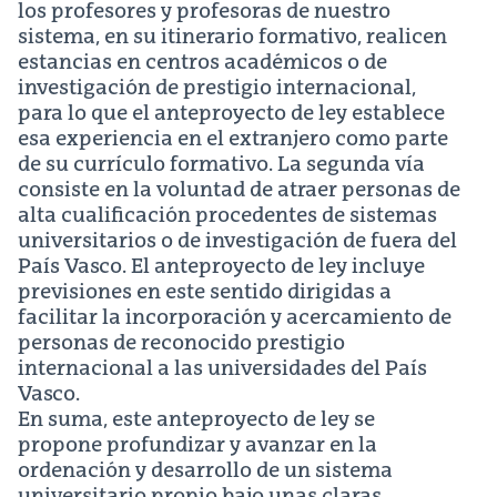
los profesores y profesoras de nuestro
sistema, en su itinerario formativo, realicen
estancias en centros académicos o de
investigación de prestigio internacional,
para lo que el anteproyecto de ley establece
esa experiencia en el extranjero como parte
de su currículo formativo. La segunda vía
consiste en la voluntad de atraer personas de
alta cualificación procedentes de sistemas
universitarios o de investigación de fuera del
País Vasco. El anteproyecto de ley incluye
previsiones en este sentido dirigidas a
facilitar la incorporación y acercamiento de
personas de reconocido prestigio
internacional a las universidades del País
Vasco.
En suma, este anteproyecto de ley se
propone profundizar y avanzar en la
ordenación y desarrollo de un sistema
universitario propio bajo unas claras