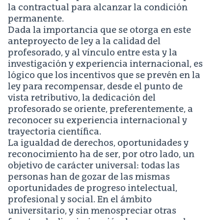
la contractual para alcanzar la condición
permanente.
Dada la importancia que se otorga en este
anteproyecto de ley a la calidad del
profesorado, y al vínculo entre esta y la
investigación y experiencia internacional, es
lógico que los incentivos que se prevén en la
ley para recompensar, desde el punto de
vista retributivo, la dedicación del
profesorado se oriente, preferentemente, a
reconocer su experiencia internacional y
trayectoria científica.
La igualdad de derechos, oportunidades y
reconocimiento ha de ser, por otro lado, un
objetivo de carácter universal: todas las
personas han de gozar de las mismas
oportunidades de progreso intelectual,
profesional y social. En el ámbito
universitario, y sin menospreciar otras