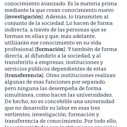
conocimiento avanzado. Es la materia prima
mediante la que crean conocimiento nuevo
(
investigación
). Además, lo transmiten al
conjunto de la sociedad. Lo hacen de forma
indirecta, a través de las personas que se
forman en ellas y que, más adelante,
utilizarán ese conocimiento en su vida
profesional (
formación
). Y también de forma
directa, al difundirlo a la sociedad, y al
transferirlo a empresas, instituciones y
servicios públicos dependientes de estas
(
transferencia
). Otras instituciones realizan
algunas de esas funciones por separado,
pero ninguna las desempeña de forma
simultánea, como hacen las universidades.
De hecho, no es concebible una universidad
que no desarrolle su labor en esas tres
vertientes, investigación, formación y
transferencia de conocimiento. Por todo ello,