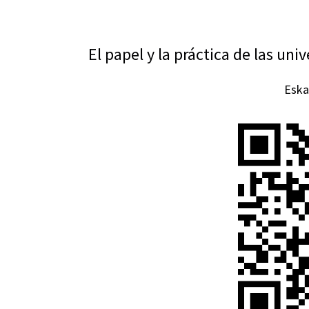
El papel y la práctica de las un
Eska