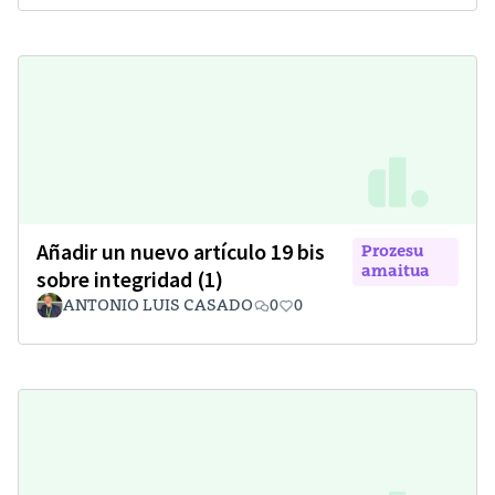
Añadir un nuevo artículo 19 bis
Prozesu
amaitua
sobre integridad (1)
ANTONIO LUIS CASADO
0
0