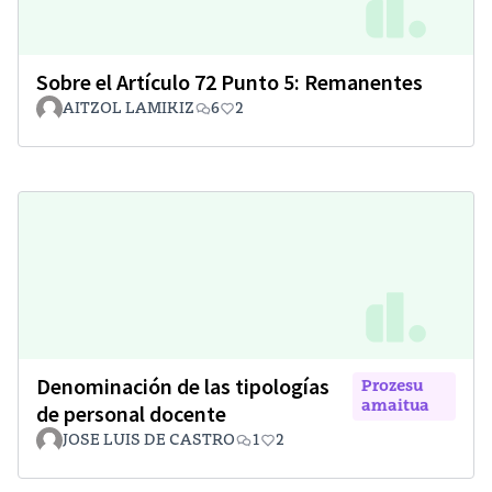
Sobre el Artículo 72 Punto 5: Remanentes
AITZOL LAMIKIZ
6
2
Denominación de las tipologías
Prozesu
amaitua
de personal docente
JOSE LUIS DE CASTRO
1
2