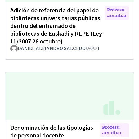
Adición de referencia del papel de
Prozesu
amaitua
bibliotecas universitarias públicas
dentro del entramado de
bibliotecas de Euskadi y RLPE (Ley
11/2007 26 octubre)
DANIEL ALEJANDRO SALCEDO
0
1
Denominación de las tipologías
Prozesu
amaitua
de personal docente