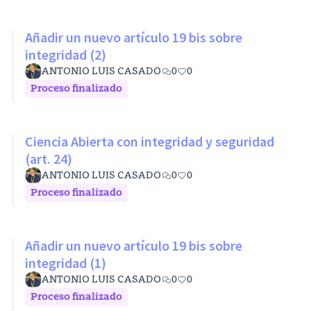
Añadir un nuevo artículo 19 bis sobre
integridad (2)
ANTONIO LUIS CASADO
0
0
Proceso finalizado
Ciencia Abierta con integridad y seguridad
(art. 24)
ANTONIO LUIS CASADO
0
0
Proceso finalizado
Añadir un nuevo artículo 19 bis sobre
integridad (1)
ANTONIO LUIS CASADO
0
0
Proceso finalizado