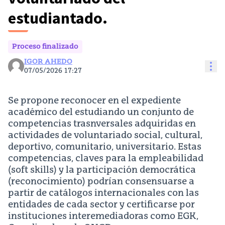
estudiantado.
Proceso finalizado
IGOR AHEDO
Con
07/05/2026 17:27
Se propone reconocer en el expediente
académico del estudiando un conjunto de
competencias trasnversales adquiridas en
actividades de voluntariado social, cultural,
deportivo, comunitario, universitario. Estas
competencias, claves para la empleabilidad
(soft skills) y la participación democrática
(reconocimiento) podrían consensuarse a
partir de catálogos internacionales con las
entidades de cada sector y certificarse por
instituciones interemediadoras como EGK,