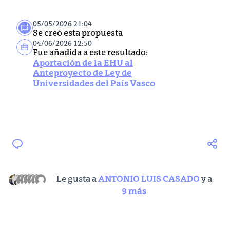
05/05/2026 21:04
Se creó esta propuesta
04/06/2026 12:50
Fue añadida a este resultado:
Aportación de la EHU al
Anteproyecto de Ley de
Universidades del País Vasco
Le gusta a
ANTONIO LUIS CASADO
y a
9 más