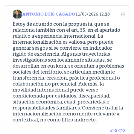
ANTONIO LUIS CASADO
11/05/2026 12:28
Comentario 95
Estoy de acuerdo con la propuesta, que se
relaciona también con el art. 35, en el apartado
relativo a experiencia internacional. La
internacionalización es valiosa, pero puede
generar sesgos si se convierte en indicador
rígido de excelencia. Algunas trayectorias
investigadoras son localmente situadas, se
desarrollan en euskera, se orientan a problemas
sociales del territorio, se articulan mediante
transferencia, creación, práctica profesional o
colaboración no presencial. Además, la
movilidad internacional puede verse
condicionada por cuidados, discapacidad,
situación económica, edad, precariedad o
responsabilidades familiares. Conviene tratar la
internacionalización como mérito relevante y
contextual, no como filtro indirecto.
5
0